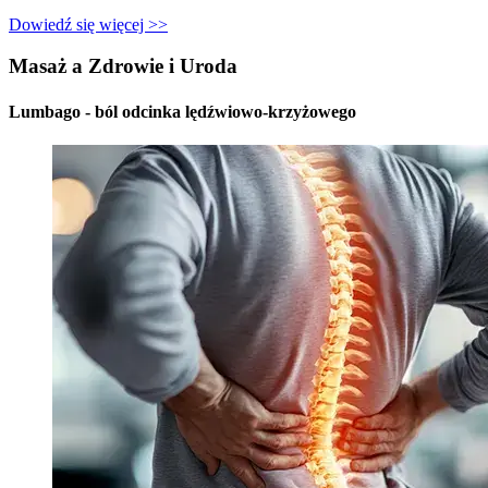
Dowiedź się więcej >>
Masaż a Zdrowie i Uroda
Lumbago - ból odcinka lędźwiowo-krzyżowego