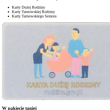
Karty Dużej Rodziny
Karty Tarnowskiej Rodziny
Karty Tarnowskiego Seniora
W pakiecie taniej