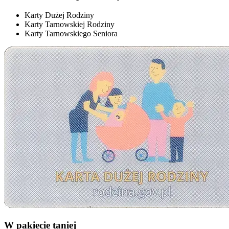
Karty Dużej Rodziny
Karty Tarnowskiej Rodziny
Karty Tarnowskiego Seniora
W pakiecie taniej