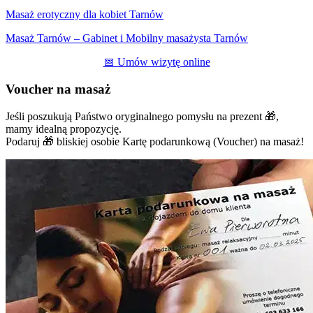
Masaż erotyczny dla kobiet Tarnów
Masaż Tarnów – Gabinet i Mobilny masażysta Tarnów
📅 Umów wizytę online
Voucher na masaż
Jeśli poszukują Państwo oryginalnego pomysłu na prezent 🎁,
mamy idealną propozycję.
Podaruj 🎁 bliskiej osobie Kartę podarunkową (Voucher) na masaż!