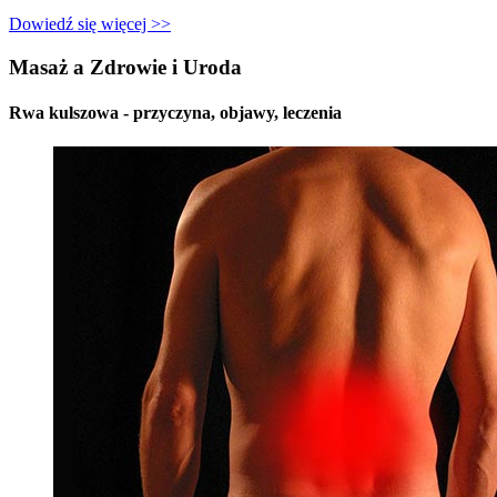
Dowiedź się więcej >>
Masaż a Zdrowie i Uroda
Rwa kulszowa - przyczyna, objawy, leczenia